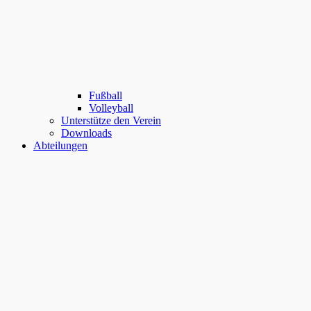
Fußball
Volleyball
Unterstütze den Verein
Downloads
Abteilungen