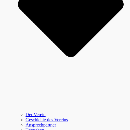
Der Verein
Geschichte des Vereins
Ansprechpartner