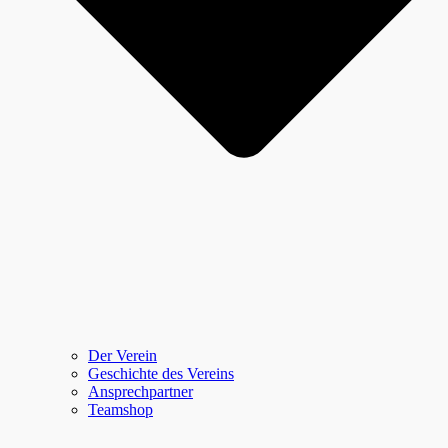
Der Verein
Geschichte des Vereins
Ansprechpartner
Teamshop