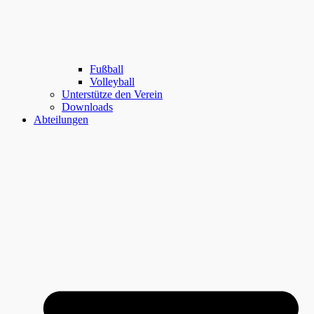
Fußball
Volleyball
Unterstütze den Verein
Downloads
Abteilungen