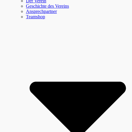
Der Verein
Geschichte des Vereins
Ansprechpartner
Teamshop