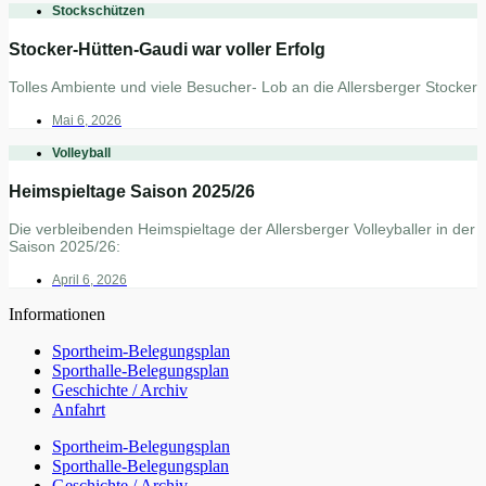
Stockschützen
Stocker-Hütten-Gaudi war voller Erfolg
Tolles Ambiente und viele Besucher- Lob an die Allersberger Stocker
Mai 6, 2026
Volleyball
Heimspieltage Saison 2025/26
Die verbleibenden Heimspieltage der Allersberger Volleyballer in der
Saison 2025/26:
April 6, 2026
Informationen
Sportheim-Belegungsplan
Sporthalle-Belegungsplan
Geschichte / Archiv
Anfahrt
Sportheim-Belegungsplan
Sporthalle-Belegungsplan
Geschichte / Archiv