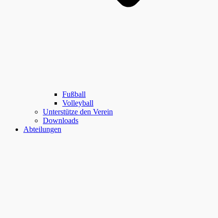
Fußball
Volleyball
Unterstütze den Verein
Downloads
Abteilungen