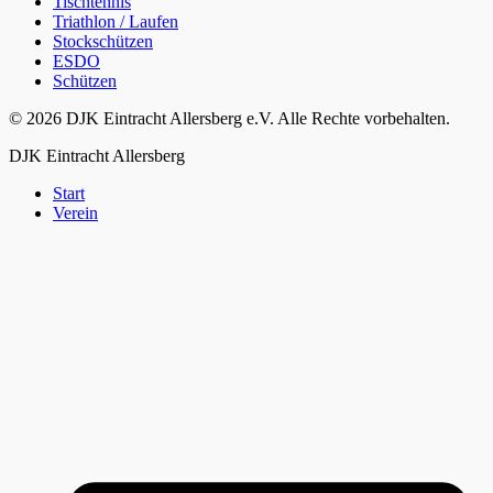
Tischtennis
Triathlon / Laufen
Stockschützen
ESDO
Schützen
© 2026 DJK Eintracht Allersberg e.V. Alle Rechte vorbehalten.
DJK Eintracht Allersberg
Start
Verein