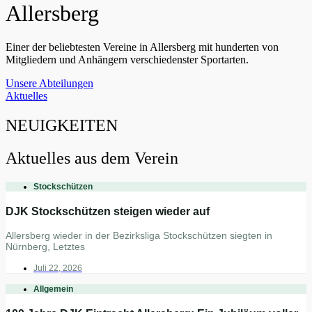
Allersberg
Einer der beliebtesten Vereine in Allersberg mit hunderten von
Mitgliedern und Anhängern verschiedenster Sportarten.
Unsere Abteilungen
Aktuelles
NEUIGKEITEN
Aktuelles aus dem Verein
Stockschützen
DJK Stockschützen steigen wieder auf
Allersberg wieder in der Bezirksliga Stockschützen siegten in
Nürnberg, Letztes
Juli 22, 2026
Allgemein