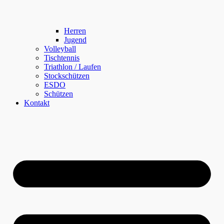
Herren
Jugend
Volleyball
Tischtennis
Triathlon / Laufen
Stockschützen
ESDO
Schützen
Kontakt